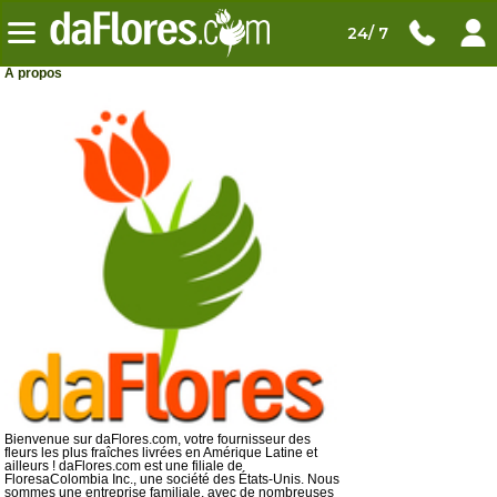
24/ 7
A propos
Bienvenue sur daFlores.com, votre fournisseur des
fleurs les plus fraîches livrées en Amérique Latine et
ailleurs ! daFlores.com est une filiale de
FloresaColombia Inc., une société des États-Unis. Nous
sommes une entreprise familiale, avec de nombreuses